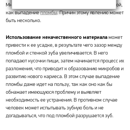
Многие сталкивались с такой неприятной проблемой,
как выпадение
пломбы
. Причин этому явлению может
быть несколько.
Использование некачественного материала
может
привести к ее усадке, в результате чего зазор между
пломбой и стенкой зуба увеличивается. В него
попадают кусочки пищи, затем начинается процесс их
разложения, что приводит к образованию микробов и
развитию нового кариеса. В этом случае выпадение
пломбы даже идет на пользу, так как оно как бы
обнажает имеющуюся проблему и выявляет
необходимость ее устранения. В противном случае
человек может испытывать зубную боль и не
догадываться, что под пломбой разрушается зуб.