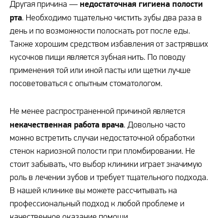
недостаточная гигиена полости
Другая причина —
рта
. Необходимо тщательно чистить зубы два раза в
день и по возможности полоскать рот после еды.
Также хорошим средством избавления от застрявших
кусочков пищи является зубная нить. По поводу
применения той или иной пасты или щетки лучше
посоветоваться с опытным стоматологом.
Не менее распространенной причиной является
некачественная работа врача
. Довольно часто
можно встретить случаи недостаточной обработки
стенок кариозной полости при пломбировании. Не
стоит забывать, что выбор клиники играет значимую
роль в лечении зубов и требует тщательного подхода.
В нашей клинике вы можете рассчитывать на
профессиональный подход к любой проблеме и
качественное оказание помощи.