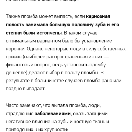
кариозная
Также пломба может выпасть, если
полость занимала большую половину зуба и его
стенки были истончены
. В таком случае
оптимальным вариантом было бы установление
коронки. Однако некоторые люди в силу собственных
причин (наиболее распространенная из них —
финансовый вопрос, ведь установить пломбу
дешевле) делают выбор в пользу пломбы. В
результате в большинстве случаев пломба рано или
поздно выпадает.
Часто замечают, что выпала пломба, люди,
заболеваниями
страдающие
, оказывающими
негативное влияние на зубы и костную ткань и
приводящих к их хрупкости: