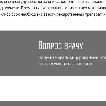
сключением случаев, когда они самостоятельно выпадают)
д времени. Временные изготавливают из мягких материалов
-либо срок необходимо ввести лекарственный препарат, и
Вопрос врачу
Получите квалифицированные отв
интересующие вас вопросы