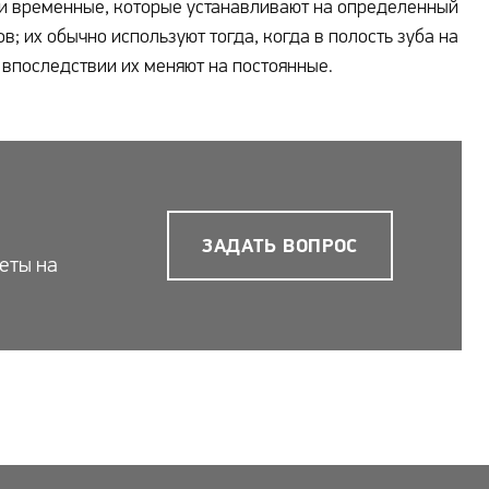
, и временные, которые устанавливают на определенный
; их обычно используют тогда, когда в полость зуба на
 впоследствии их меняют на постоянные.
ЗАДАТЬ ВОПРОС
еты на